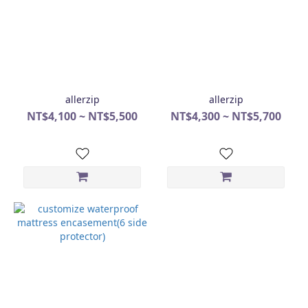
allerzip
allerzip
NT$4,100 ~ NT$5,500
NT$4,300 ~ NT$5,700