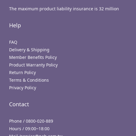
The maximum product liability insurance is 32 million
Help
FAQ
Delivery & Shipping
Member Benefits Policy
Product Warranty Policy
Return Policy
Terms & Conditions
Privacy Policy
Contact
Phone / 0800-020-889
Hours / 09:00~18:00