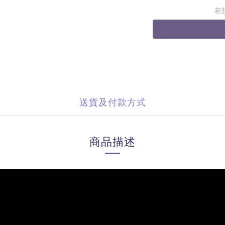
若
送貨及付款方式
商品描述