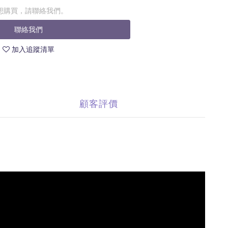
想購買，請聯絡我們。
聯絡我們
加入追蹤清單
顧客評價