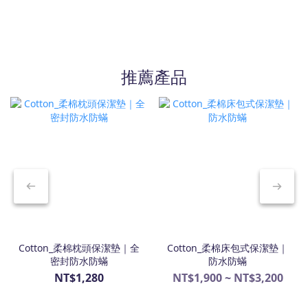
推薦產品
Cotton_柔棉枕頭保潔墊｜全
Cotton_柔棉床包式保潔墊｜
密封防水防蟎
防水防蟎
NT$1,280
NT$1,900 ~ NT$3,200