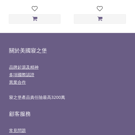
關於美國寢之堡
品牌起源及精神
多項國際認證
異業合作
寢之堡產品責任險最高3200萬
顧客服務
常見問題