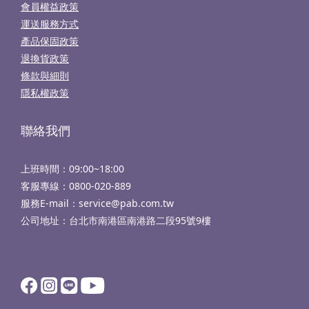
會員權益政策
運送服務方式
產品保固政策
退換貨政策
條款與細則
隱私權政策
聯絡我們
上班時間：09:00~18:00
客服專線：
0800-020-889
服務E-mail：service@pab.com.tw
公司地址：台北市南港區南港路二段95號9樓