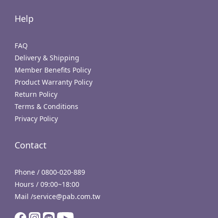
Help
FAQ
Delivery & Shipping
Member Benefits Policy
Product Warranty Policy
Return Policy
Terms & Conditions
Privacy Policy
Contact
Phone / 0800-020-889
Hours / 09:00~18:00
Mail /service@pab.com.tw