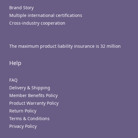
Brand Story
Multiple international certifications
Cross-industry cooperation
The maximum product liability insurance is 32 million
Help
FAQ
Delivery & Shipping
Member Benefits Policy
Product Warranty Policy
Return Policy
Terms & Conditions
Privacy Policy