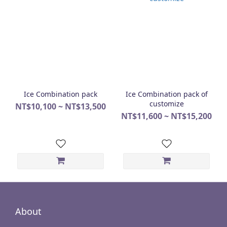
Ice Combination pack
Ice Combination pack of
customize
NT$10,100 ~ NT$13,500
NT$11,600 ~ NT$15,200
About