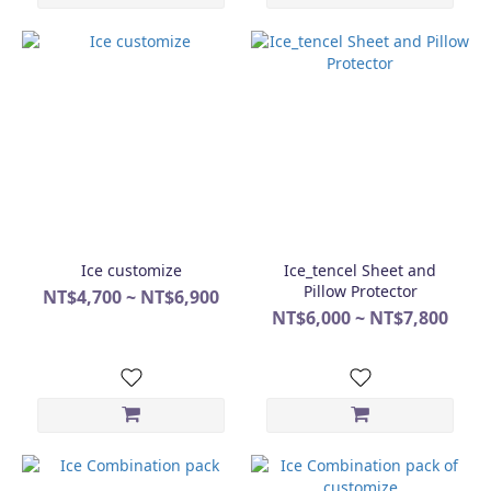
Ice customize
Ice_tencel Sheet and
Pillow Protector
NT$4,700 ~ NT$6,900
NT$6,000 ~ NT$7,800