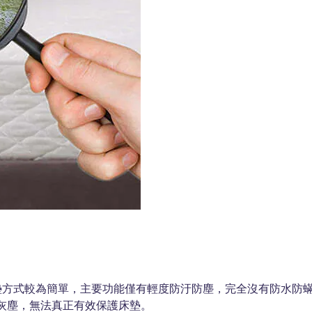
鋪墊方式較為簡單，主要功能僅有輕度防汙防塵，完全沒有防水防
灰塵，無法真正有效保護床墊。