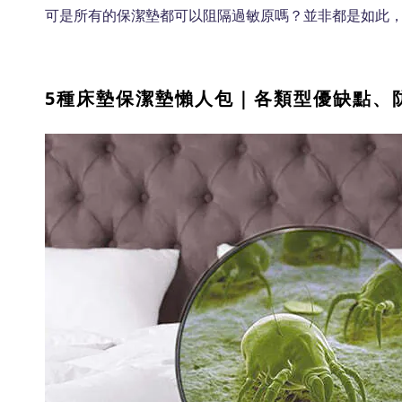
可是所有的保潔墊都可以阻隔過敏原嗎？並非都是如此，
5種床墊保潔墊懶人包｜各類型優缺點、