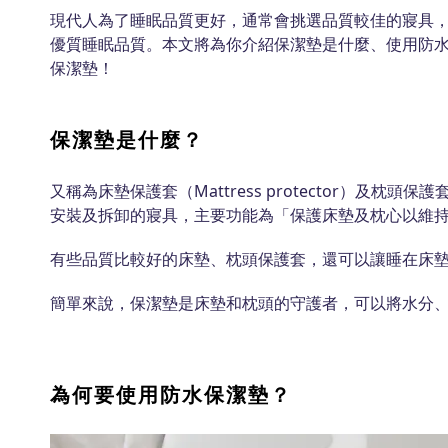
現代人為了睡眠品質更好，通常會挑選品質較佳的寢具
優質睡眠品質。本文將為你介紹保潔墊是什麼、使用防
保潔墊！
保潔墊是什麼？
又稱為床墊保護套（Mattress protector）及枕頭保護套
安裝及拆卸的寢具，主要功能為「保護床墊及枕心以維
有些品質比較好的床墊、枕頭保護套，還可以讓睡在床
簡單來說，保潔墊是床墊和枕頭的守護者，可以將水分
為何要使用防水保潔墊？