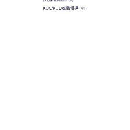
KOC/KOL/媒體報導
(41)