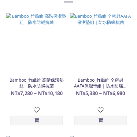
Bamboo_竹纖維 高階保潔墊
Bamboo_竹纖維 全密封
組｜防水防蟎抗菌
AAFA保潔墊組｜防水防蟎抗
菌
NT$7,280 ~ NT$10,180
NT$5,380 ~ NT$6,980