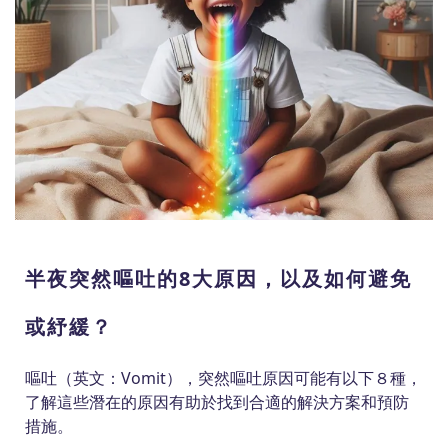
半夜突然嘔吐的8大原因，以及如何避免
或紓緩？
嘔吐（英文：Vomit），突然嘔吐原因可能有以下８種，
了解這些潛在的原因有助於找到合適的解決方案和預防
措施。