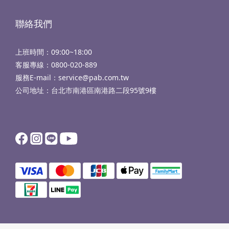
聯絡我們
上班時間：09:00~18:00
客服專線：
0800-020-889
服務E-mail：service@pab.com.tw
公司地址：台北市南港區南港路二段95號9樓