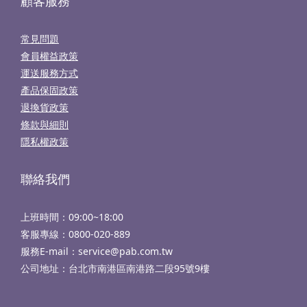
顧客服務
常見問題
會員權益政策
運送服務方式
產品保固政策
退換貨政策
條款與細則
隱私權政策
聯絡我們
上班時間：09:00~18:00
客服專線：
0800-020-889
服務E-mail：service@pab.com.tw
公司地址：台北市南港區南港路二段95號9樓