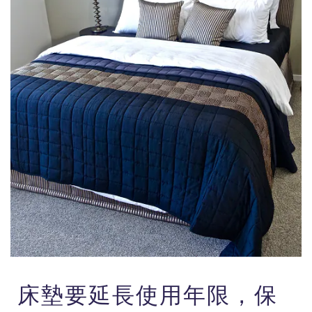
床墊要延長使用年限，保