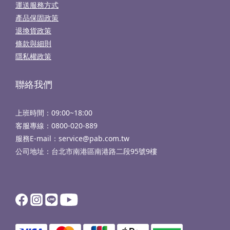
運送服務方式
產品保固政策
退換貨政策
條款與細則
隱私權政策
聯絡我們
上班時間：09:00~18:00
客服專線：
0800-020-889
服務E-mail：service@pab.com.tw
公司地址：台北市南港區南港路二段95號9樓