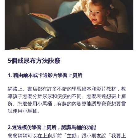
5個戒尿布方法訣竅
1. 藉由繪本或卡通影片學習上廁所
網路上、書店都有許多不錯的學習繪本和影片教材，教
導孩子怎麼分辨尿尿和便便的不同、怎麼表達想要上廁
所、怎麼使用小馬桶，有趣的內容更能誘導寶寶想要嘗
試使用小馬桶。
2.透過模仿學習上廁所，認識馬桶的功能
爸爸媽媽可以在上廁所前「主動」跟小朋友說「我要上