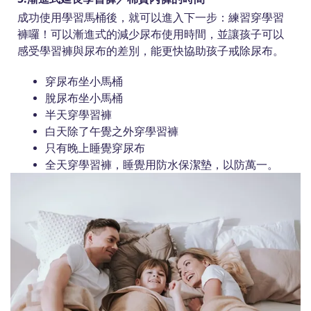
成功使用學習馬桶後，就可以進入下一步：練習穿學習
褲囉！可以漸進式的減少尿布使用時間，並讓孩子可以
感受學習褲與尿布的差別，能更快協助孩子戒除尿布。
穿尿布坐小馬桶
脫尿布坐小馬桶
半天穿學習褲
白天除了午覺之外穿學習褲
只有晚上睡覺穿尿布
全天穿學習褲，睡覺用防水保潔墊，以防萬一。