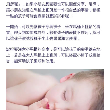
廁所囉」，如果小朋友想圍觀也可以順便分享、引導，
讓小朋友知道在馬桶上廁所是一件很自然的事情，積極
一點的孩子可能會直接就想試試看呢！
一開始，可以先讓孩子穿著褲子，坐在馬桶上輕鬆的看
書、聊天到習慣成自然，觀察孩子的表情不排斥，就可
以讓孩子嘗試脫褲子坐上去尿尿和大便囉，
記得要注意小馬桶的高度，是可以讓孩子的腳掌踩在地
上，若是在大人馬桶上上廁所，可以搭配小椅子或腳踏
台，能幫助孩子更順利使用。