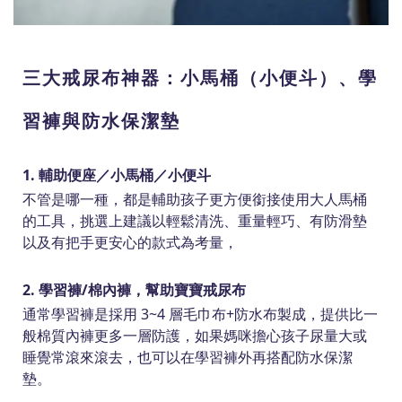
三大戒尿布神器：小馬桶（小便斗）、學
習褲與防水保潔墊
1. 輔助便座／小馬桶／小便斗
不管是哪一種，都是輔助孩子更方便銜接使用大人馬桶
的工具，挑選上建議以輕鬆清洗、重量輕巧、有防滑墊
以及有把手更安心的款式為考量，
2. 學習褲/棉內褲，幫助寶寶戒尿布
通常學習褲是採用 3~4 層毛巾布+防水布製成，提供比一
般棉質內褲更多一層防護，如果媽咪擔心孩子尿量大或
睡覺常滾來滾去，也可以在學習褲外再搭配防水保潔
墊。