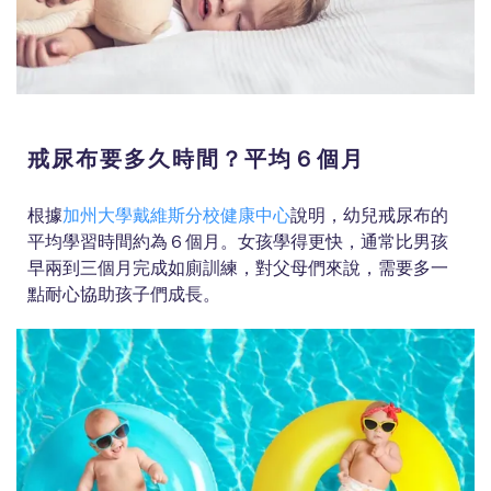
戒尿布要多久時間？平均６個月
根據
加州大學戴維斯分校健康中心
說明，幼兒戒尿布的
平均學習時間約為６個月。女孩學得更快，通常比男孩
早兩到三個月完成如廁訓練，對父母們來說，需要多一
點耐心協助孩子們成長。