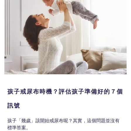
孩子戒尿布時機？評估孩子準備好的７個
訊號
孩子「幾歲」該開始戒尿布呢？其實，這個問題並沒有
標準答案。