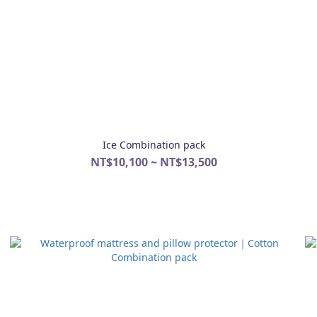
Ice Combination pack
NT$10,100 ~ NT$13,500