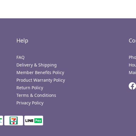
Help
Co
FAQ
Pho
Delivery & Shipping
Hou
Member Benefits Policy
Mai
Product Warranty Policy
Return Policy
Terms & Conditions
Privacy Policy