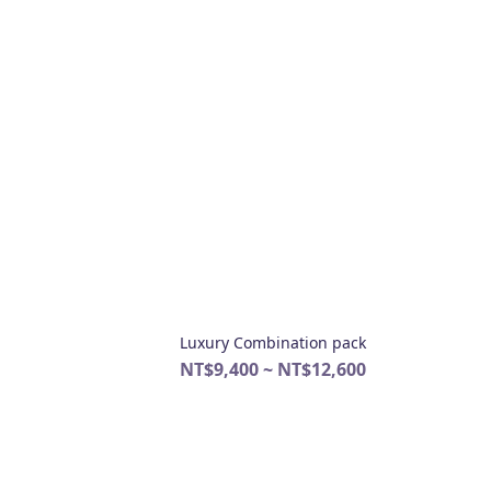
Luxury Combination pack
NT$9,400 ~ NT$12,600