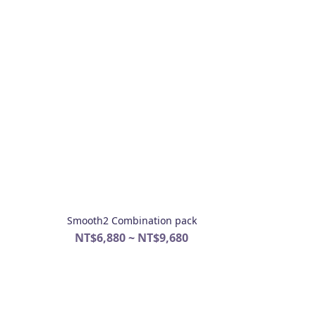
Smooth2 Combination pack
NT$6,880 ~ NT$9,680