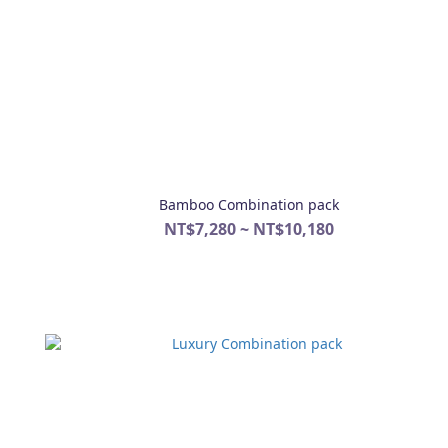
Bamboo Combination pack
NT$7,280 ~ NT$10,180