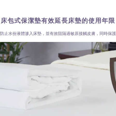
床包式保潔墊有效延長床墊的使用年限
防止水份液體滲入床墊，並有效阻隔過敏原接觸皮膚，同時保護