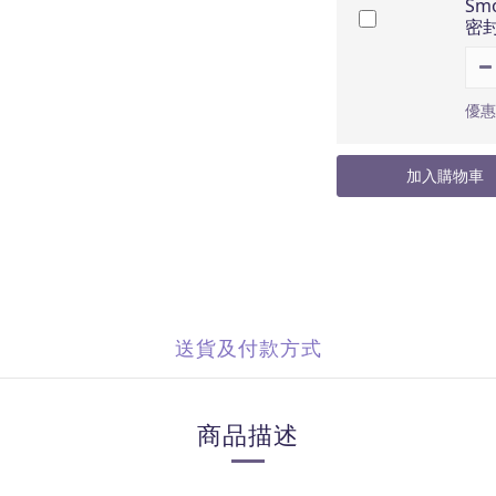
Sm
密
優惠
加入購物車
送貨及付款方式
商品描述