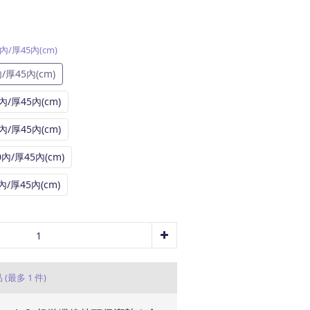
10內/厚45內(cm)
內/厚45內(cm)
0內/厚45內(cm)
0內/厚45內(cm)
10內/厚45內(cm)
0內/厚45內(cm)
品
(最多 1 件)