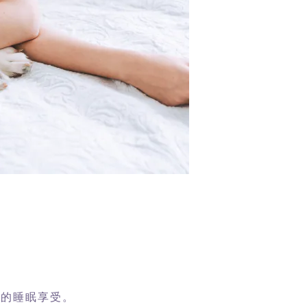
般的睡眠享受。