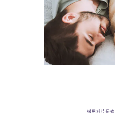
採用科技長效