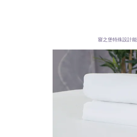
寢之堡特殊設計能