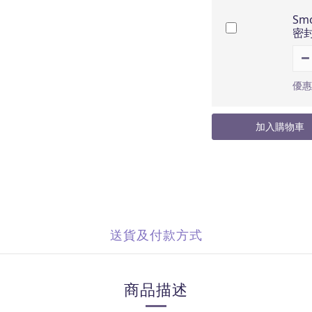
Sm
密
優惠
加入購物車
送貨及付款方式
商品描述