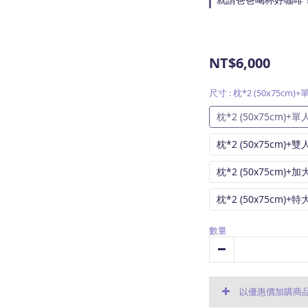
NT$6,000
尺寸
: 枕*2 (50x75cm)+
枕*2 (50x75cm)+單人
枕*2 (50x75cm)+雙人
枕*2 (50x75cm)+加大
枕*2 (50x75cm)+特大
數量
以優惠價加購商