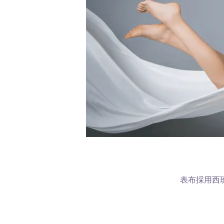
表布採用西