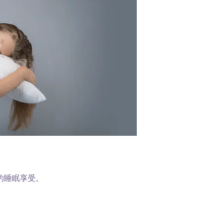
的睡眠享受。