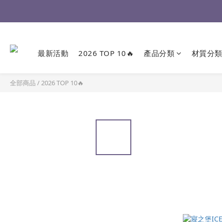
最新活動
2026 TOP 10🔥
產品分類
材質分
全部商品
/
2026 TOP 10🔥