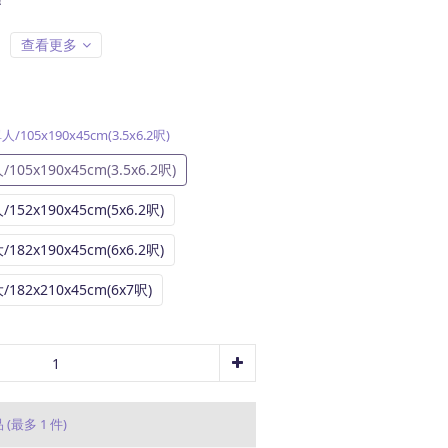
查看更多
單人/105x190x45cm(3.5x6.2呎)
/105x190x45cm(3.5x6.2呎)
/152x190x45cm(5x6.2呎)
/182x190x45cm(6x6.2呎)
/182x210x45cm(6x7呎)
品
(最多 1 件)