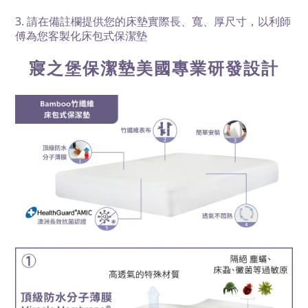
3. 請在備註欄提供您的床墊實際長、寬、厚尺寸，以利師
傅為您客製化床包式保潔墊
寢之堡保潔墊美國專業研發設計