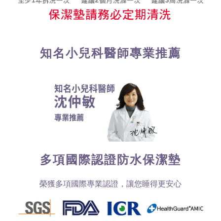
知名小兒科醫師專業推薦
多項國際認證防水保潔墊
榮獲多項國際專業認證，讓您睡得更安心