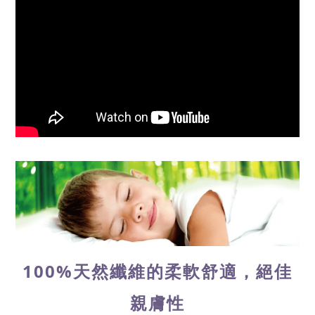
100%天然纖維的柔軟舒適，絕佳
親膚性