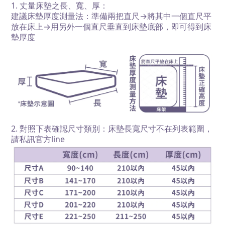
1. 丈量床墊之長、寬、厚：
建議床墊厚度測量法：準備兩把直尺→將其中一個直尺平
放在床上→用另外一個直尺垂直到床墊底部，即可得到床
墊厚度
2. 對照下表確認尺寸類別
：
床墊長寬尺寸不在列表範圍，
請私訊官方line