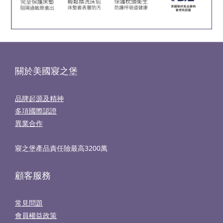
關於美國寢之堡
品牌起源及精神
多項國際認證
異業合作
寢之堡產品責任險最高3200萬
顧客服務
常見問題
會員權益政策