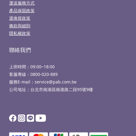
運送服務方式
產品保固政策
退換貨政策
條款與細則
隱私權政策
聯絡我們
上班時間：09:00~18:00
客服專線：
0800-020-889
服務E-mail：service@pab.com.tw
公司地址：台北市南港區南港路二段95號9樓