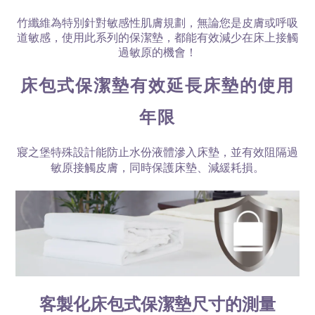
竹纖維為特別針對敏感性肌膚規劃，無論您是皮膚或呼吸
道敏感，使用此系列的保潔墊，都能有效減少在床上接觸
過敏原的機會！
床包式保潔墊有效延長床墊的使用
年限
寢之堡特殊設計能防止水份液體滲入床墊，並有效阻隔過
敏原接觸皮膚，同時保護床墊、減緩耗損。
客製化床包式保潔墊尺寸的測量