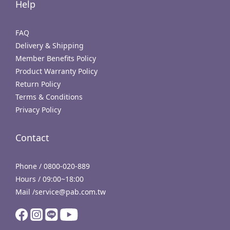
Help
FAQ
Delivery & Shipping
Member Benefits Policy
Product Warranty Policy
Return Policy
Terms & Conditions
Privacy Policy
Contact
Phone / 0800-020-889
Hours / 09:00~18:00
Mail /service@pab.com.tw